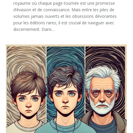
royaume où chaque page tournée est une promesse
d’évasion et de connaissance. Mais entre les piles de
volumes jamais ouverts et les obsessions dévorantes
pour les éditions rares, il est crucial de naviguer avec
discernement. Dans…