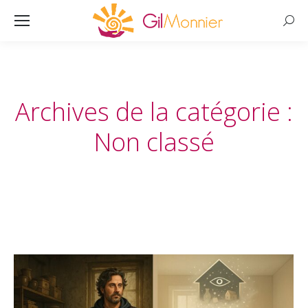
Searc
Archives de la catégorie :
Non classé