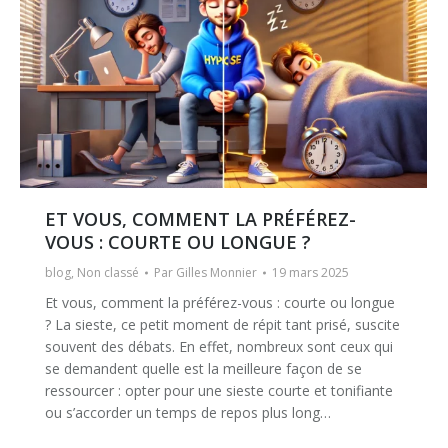
ET VOUS, COMMENT LA PRÉFÉREZ-
VOUS : COURTE OU LONGUE ?
blog
,
Non classé
Par
Gilles Monnier
19 mars 2025
Et vous, comment la préférez-vous : courte ou longue
? La sieste, ce petit moment de répit tant prisé, suscite
souvent des débats. En effet, nombreux sont ceux qui
se demandent quelle est la meilleure façon de se
ressourcer : opter pour une sieste courte et tonifiante
ou s’accorder un temps de repos plus long…