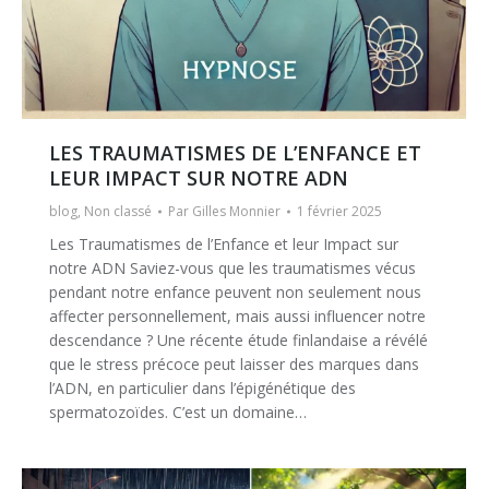
LES TRAUMATISMES DE L’ENFANCE ET
LEUR IMPACT SUR NOTRE ADN
blog
,
Non classé
Par
Gilles Monnier
1 février 2025
Les Traumatismes de l’Enfance et leur Impact sur
notre ADN Saviez-vous que les traumatismes vécus
pendant notre enfance peuvent non seulement nous
affecter personnellement, mais aussi influencer notre
descendance ? Une récente étude finlandaise a révélé
que le stress précoce peut laisser des marques dans
l’ADN, en particulier dans l’épigénétique des
spermatozoïdes. C’est un domaine…