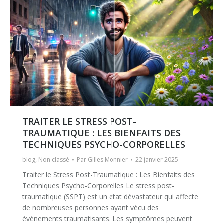
TRAITER LE STRESS POST-
TRAUMATIQUE : LES BIENFAITS DES
TECHNIQUES PSYCHO-CORPORELLES
blog
,
Non classé
Par
Gilles Monnier
22 janvier 2025
Traiter le Stress Post-Traumatique : Les Bienfaits des
Techniques Psycho-Corporelles Le stress post-
traumatique (SSPT) est un état dévastateur qui affecte
de nombreuses personnes ayant vécu des
événements traumatisants. Les symptômes peuvent