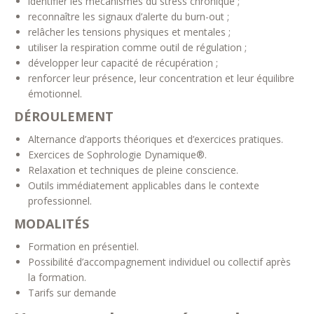
identifier les mécanismes du stress chronique ;
reconnaître les signaux d’alerte du burn-out ;
relâcher les tensions physiques et mentales ;
utiliser la respiration comme outil de régulation ;
développer leur capacité de récupération ;
renforcer leur présence, leur concentration et leur équilibre
émotionnel.
DÉROULEMENT
Alternance d’apports théoriques et d’exercices pratiques.
Exercices de Sophrologie Dynamique®.
Relaxation et techniques de pleine conscience.
Outils immédiatement applicables dans le contexte
professionnel.
MODALITÉS
Formation en présentiel.
Possibilité d’accompagnement individuel ou collectif après
la formation.
Tarifs sur demande