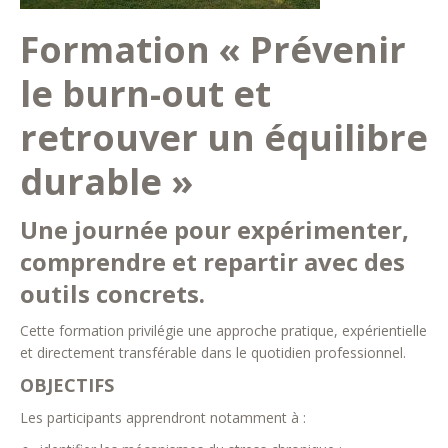
Formation « Prévenir
le burn-out et
retrouver un équilibre
durable »
Une journée pour expérimenter,
comprendre et repartir avec des
outils concrets.
Cette formation privilégie une approche pratique, expérientielle
et directement transférable dans le quotidien professionnel.
OBJECTIFS
Les participants apprendront notamment à :