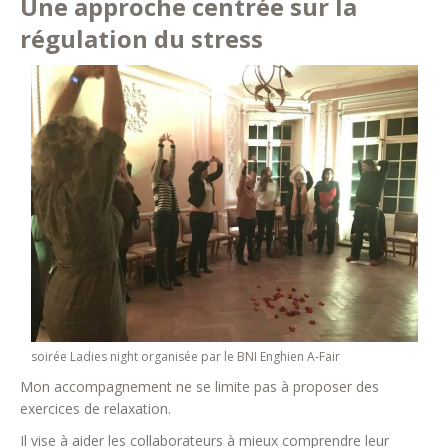
Une approche centrée sur la
régulation du stress
soirée Ladies night organisée par le BNI Enghien A-Fair
Mon accompagnement ne se limite pas à proposer des
exercices de relaxation.
Il vise à aider les collaborateurs à mieux comprendre leur