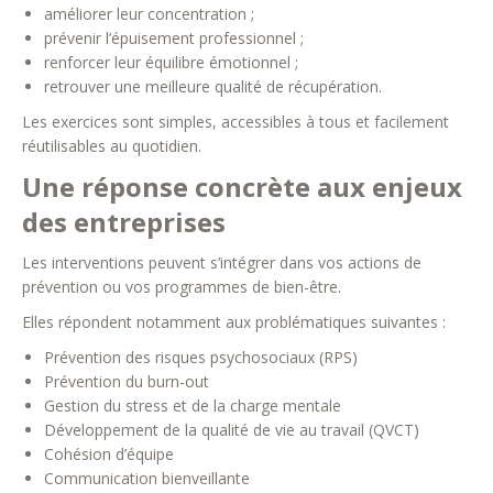
améliorer leur concentration ;
prévenir l’épuisement professionnel ;
renforcer leur équilibre émotionnel ;
retrouver une meilleure qualité de récupération.
Les exercices sont simples, accessibles à tous et facilement
réutilisables au quotidien.
Une réponse concrète aux enjeux
des entreprises
Les interventions peuvent s’intégrer dans vos actions de
prévention ou vos programmes de bien-être.
Elles répondent notamment aux problématiques suivantes :
Prévention des risques psychosociaux (RPS)
Prévention du burn-out
Gestion du stress et de la charge mentale
Développement de la qualité de vie au travail (QVCT)
Cohésion d’équipe
Communication bienveillante