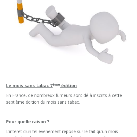
ème
Le mois sans tabac 7
édition
En France, de nombreux fumeurs sont déjà inscrits à cette
septième édition du mois sans tabac.
Pour quelle raison ?
L’intérêt d’un tel événement repose sur le fait qu’un mois