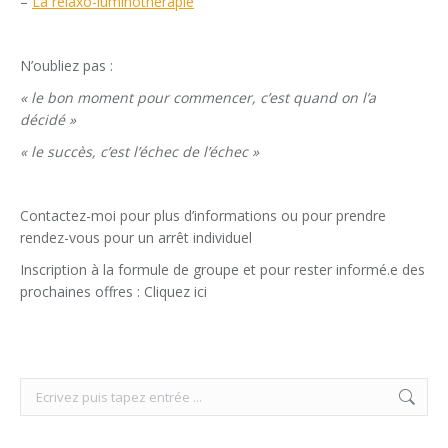
–
La relaxo-luminothérapie
N’oubliez pas :
« le bon moment pour commencer, c’est quand on l’a
décidé »
« le succès, c’est l’échec de l’échec »
Contactez-moi pour plus d’informations ou pour prendre
rendez-vous pour un arrêt individuel
Inscription à la formule de groupe et pour rester informé.e des
prochaines offres : Cliquez ici
Search: