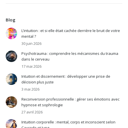
Blog
L’intuition : et si elle était cachée derrière le bruit de votre
mental ?
30 juin 2026
Psychotrauma : comprendre les mécanismes du trauma
dans le cerveau
17 mai 2026
Intuition et discernement : développer une prise de
décision plus juste
3 mai 2026
Reconversion professionnelle : gérer ses émotions avec
hypnose et sophrologie
27 avril 2026
Intuition corporelle : mental, corps et inconscient selon
Caycedo et Jung