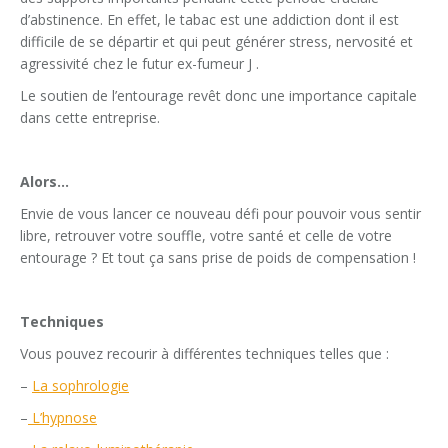
d’abstinence. En effet, le tabac est une addiction dont il est
difficile de se départir et qui peut générer stress, nervosité et
agressivité chez le futur ex-fumeur J .
Le soutien de l’entourage revêt donc une importance capitale
dans cette entreprise.
Alors…
Envie de vous lancer ce nouveau défi pour pouvoir vous sentir
libre, retrouver votre souffle, votre santé et celle de votre
entourage ? Et tout ça sans prise de poids de compensation !
Techniques
Vous pouvez recourir à différentes techniques telles que :
–
La sophrologie
–
L’hypnose