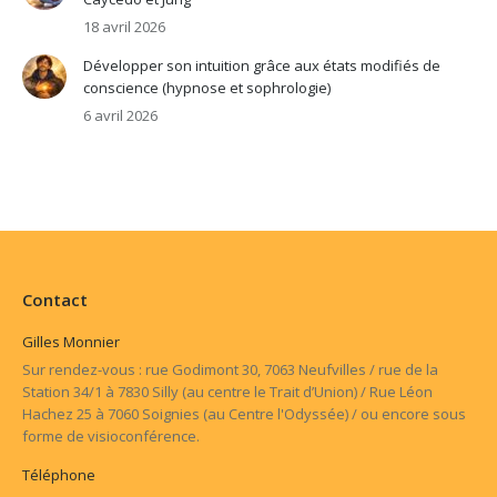
18 avril 2026
Développer son intuition grâce aux états modifiés de
conscience (hypnose et sophrologie)
6 avril 2026
Contact
Gilles Monnier
Sur rendez-vous : rue Godimont 30, 7063 Neufvilles / rue de la
Station 34/1 à 7830 Silly (au centre le Trait d’Union) / Rue Léon
Hachez 25 à 7060 Soignies (au Centre l'Odyssée) / ou encore sous
forme de visioconférence.
Téléphone