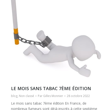
LE MOIS SANS TABAC 7ÈME ÉDITION
blog
,
Non classé
Par
Gilles Monnier
28 octobre 2022
Le mois sans tabac 7ème édition En France, de
nombreux fumeurs sont déjà inscrits à cette septième