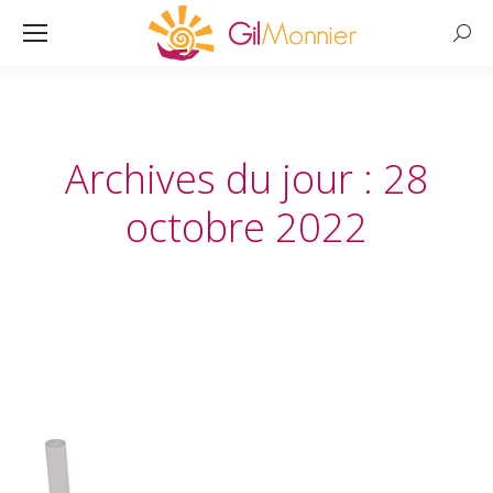
Searc
Archives du jour :
28
octobre 2022