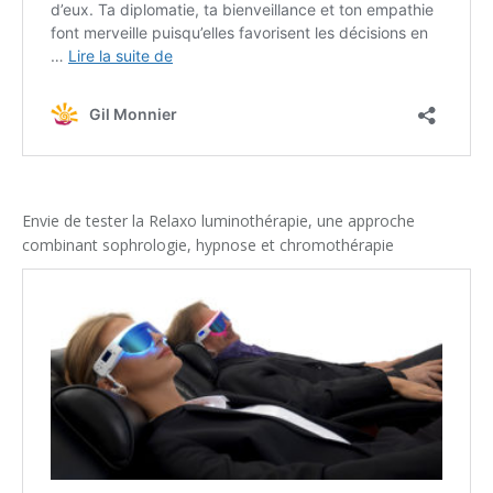
Envie de tester la Relaxo luminothérapie, une approche
combinant sophrologie, hypnose et chromothérapie