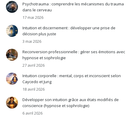
Psychotrauma : comprendre les mécanismes du trauma
dans le cerveau
17 mai 2026
Intuition et discernement : développer une prise de
décision plus juste
3 mai 2026
Reconversion professionnelle : gérer ses émotions avec
hypnose et sophrologie
27 avril 2026
Intuition corporelle : mental, corps et inconscient selon
Caycedo et Jung
18 avril 2026
Développer son intuition grâce aux états modifiés de
conscience (hypnose et sophrologie)
6 avril 2026