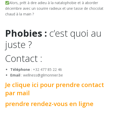
Alors, prêt à dire adieu à la natalophobie et à aborder
décembre avec un sourire radieux et une tasse de chocolat
chaud à la main ?
Phobies :
c’est quoi au
juste ?
Contact :
Téléphone
: +32 477 85 22 46
Email
: wellness@gilmonnier.be
Je clique ici pour prendre contact
par mail
prendre rendez-vous en ligne