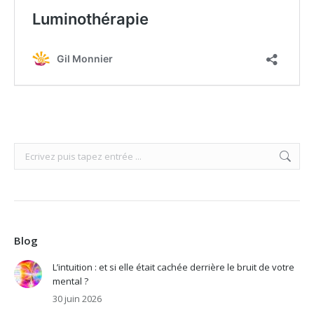
Search:
Blog
L’intuition : et si elle était cachée derrière le bruit de votre
mental ?
30 juin 2026