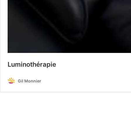
Luminothérapie
Gil Monnier