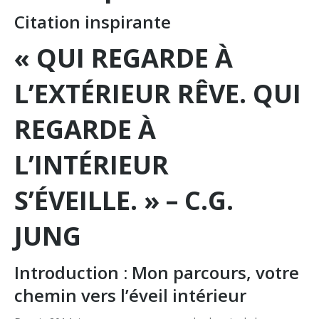
Citation inspirante
« QUI REGARDE À
L’EXTÉRIEUR RÊVE. QUI
REGARDE À
L’INTÉRIEUR
S’ÉVEILLE. » – C.G.
JUNG
Introduction : Mon parcours, votre
chemin vers l’éveil intérieur