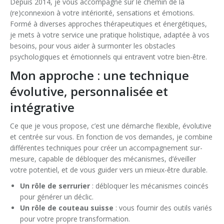
Depuis 2014, je vous accompagne sur le chemin de la
(re)connexion à votre intériorité, sensations et émotions.
Formé à diverses approches thérapeutiques et énergétiques,
je mets à votre service une pratique holistique, adaptée à vos
besoins, pour vous aider à surmonter les obstacles
psychologiques et émotionnels qui entravent votre bien-être.
Mon approche : une technique
évolutive, personnalisée et
intégrative
Ce que je vous propose, c’est une démarche flexible, évolutive
et centrée sur vous. En fonction de vos demandes, je combine
différentes techniques pour créer un accompagnement sur-
mesure, capable de débloquer des mécanismes, d’éveiller
votre potentiel, et de vous guider vers un mieux-être durable.
Un rôle de serrurier
: débloquer les mécanismes coincés
pour générer un déclic.
Un rôle de couteau suisse
: vous fournir des outils variés
pour votre propre transformation.