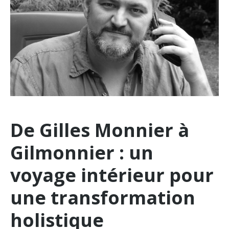
De Gilles Monnier à
Gilmonnier : un
voyage intérieur pour
une transformation
holistique