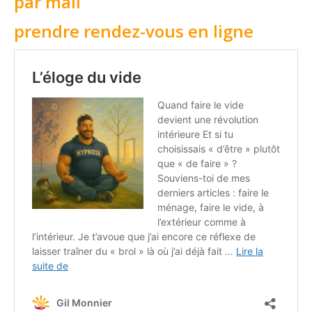
par mail
prendre rendez-vous en ligne