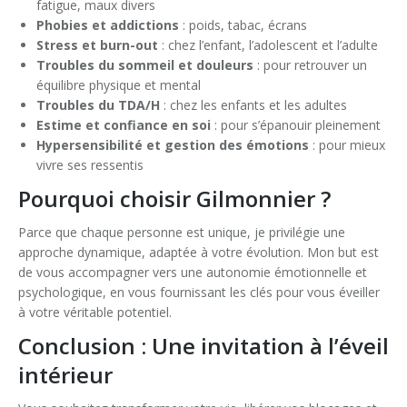
fatigue, maux divers
Phobies et addictions
: poids, tabac, écrans
Stress et burn-out
: chez l’enfant, l’adolescent et l’adulte
Troubles du sommeil et douleurs
: pour retrouver un
équilibre physique et mental
Troubles du TDA/H
: chez les enfants et les adultes
Estime et confiance en soi
: pour s’épanouir pleinement
Hypersensibilité et gestion des émotions
: pour mieux
vivre ses ressentis
Pourquoi choisir Gilmonnier ?
Parce que chaque personne est unique, je privilégie une
approche dynamique, adaptée à votre évolution. Mon but est
de vous accompagner vers une autonomie émotionnelle et
psychologique, en vous fournissant les clés pour vous éveiller
à votre véritable potentiel.
Conclusion : Une invitation à l’éveil
intérieur