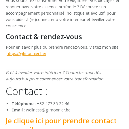
Vous souhaitez transformer votre vie, libérer vos blocages et
renouer avec votre essence profonde ? Découvrez un
accompagnement personnalisé, holistique et évolutif, pour
vous aider à (re)connecter à votre intérieur et éveiller votre
conscience.
Contact & rendez-vous
Pour en savoir plus ou prendre rendez-vous, visitez mon site
:
https://gilmonnier.be/
Prêt à éveiller votre intérieur ? Contactez-moi dès
aujourd’hui pour commencer votre transformation.
Contact :
Téléphone
: +32 477 85 22 46
Email
: wellness@gilmonnier.be
Je clique ici pour prendre contact