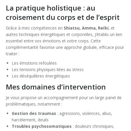
La pratique holistique : au
croisement du corps et de l’esprit
Grâce à mes compétences en
Shiatsu, Amma, Reïki
, et
autres techniques énergétiques et corporelles, j’établis un lien
essentiel entre vos émotions et votre corps. Cette
complémentarité favorise une approche globale, efficace pour
traiter :
Les émotions refoulées
Les tensions physiques liées au stress
Les déséquilibres énergétiques
Mes domaines d’intervention
Je vous propose un accompagnement pour un large panel de
problématiques, notamment :
Gestion des traumas
: agressions, violences, abus,
harcèlement, deuils
Troubles psychosomatiques
: douleurs chroniques,