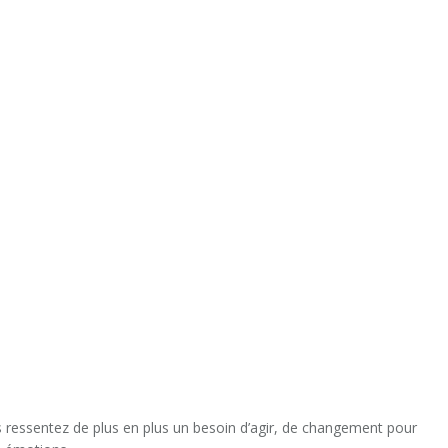
ous ressentez de plus en plus un besoin d’agir, de changement pour