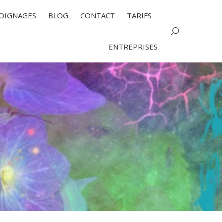
OIGNAGES
BLOG
CONTACT
TARIFS
Search:
ENTREPRISES