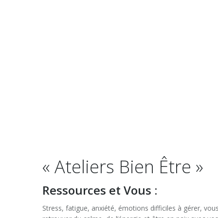
« Ateliers Bien Être »
Ressources et Vous :
Stress, fatigue, anxiété, émotions difficiles à gérer, v