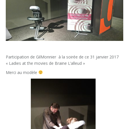
Participation de GilMonnier à la soirée de ce 31 janvier 2017
« Ladies at the movies de Braine L’alleud »
Merci au modèle