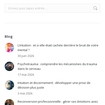
Search:
Blog
L’intuition : et si elle était cachée derrière le bruit de votre
mental ?
30 juin 2026
Psychotrauma : comprendre les mécanismes du trauma
dans le cerveau
17 mai 2026
Intuition et discernement : développer une prise de
décision plus juste
3 mai 2026
Reconversion professionnelle : gérer ses émotions avec