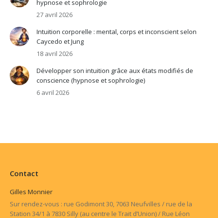
hypnose et sophrologie
27 avril 2026
Intuition corporelle : mental, corps et inconscient selon
Caycedo et Jung
18 avril 2026
Développer son intuition grâce aux états modifiés de
conscience (hypnose et sophrologie)
6 avril 2026
Contact
Gilles Monnier
Sur rendez-vous : rue Godimont 30, 7063 Neufvilles / rue de la
Station 34/1 à 7830 Silly (au centre le Trait d’Union) / Rue Léon