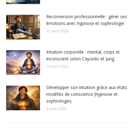
Reconversion professionnelle : gérer ses
émotions avec hypnose et sophrologie
27 avril 2026
Intuition corporelle : mental, corps et
inconscient selon Caycedo et Jung
18 avril 2026
Développer son intuition grâce aux états
modifiés de conscience (hypnose et
sophrologie)
6 avril 2026