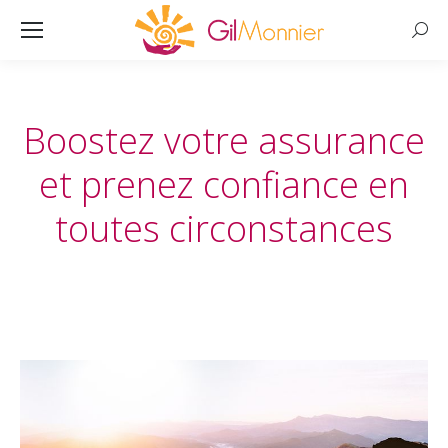
Searc
Boostez votre assurance
et prenez confiance en
toutes circonstances