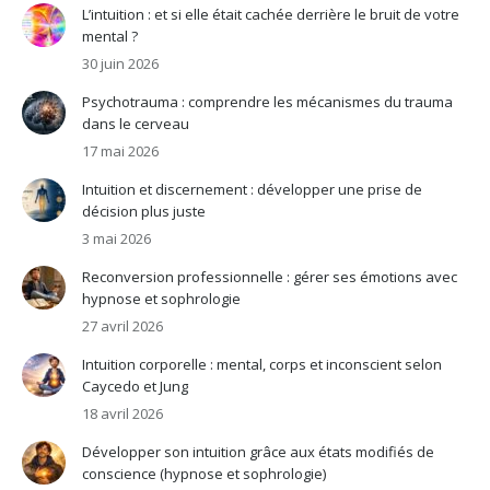
L’intuition : et si elle était cachée derrière le bruit de votre
mental ?
30 juin 2026
Psychotrauma : comprendre les mécanismes du trauma
dans le cerveau
17 mai 2026
Intuition et discernement : développer une prise de
décision plus juste
3 mai 2026
Reconversion professionnelle : gérer ses émotions avec
hypnose et sophrologie
27 avril 2026
Intuition corporelle : mental, corps et inconscient selon
Caycedo et Jung
18 avril 2026
Développer son intuition grâce aux états modifiés de
conscience (hypnose et sophrologie)