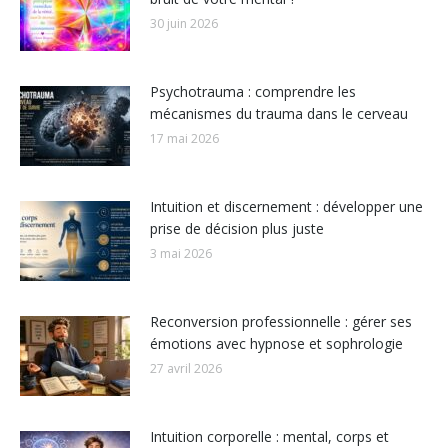
30 juin 2026
Psychotrauma : comprendre les
mécanismes du trauma dans le cerveau
17 mai 2026
Intuition et discernement : développer une
prise de décision plus juste
3 mai 2026
Reconversion professionnelle : gérer ses
émotions avec hypnose et sophrologie
27 avril 2026
Intuition corporelle : mental, corps et