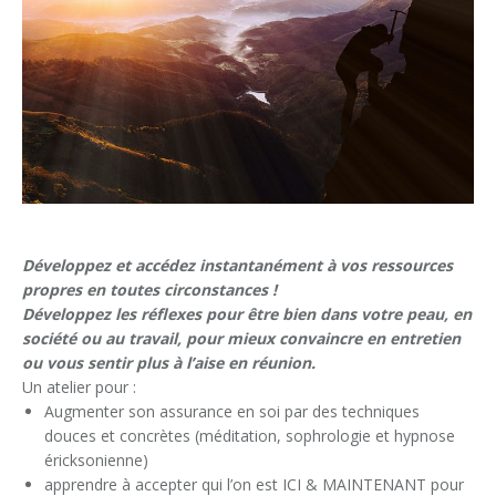
Développez et accédez instantanément à vos ressources
propres en toutes circonstances !
Développez les réflexes pour être bien dans votre peau, en
société ou au travail, pour mieux convaincre en entretien
ou vous sentir plus à l’aise en réunion.
Un atelier pour :
Augmenter son assurance en soi par des techniques
douces et concrètes (méditation, sophrologie et hypnose
éricksonienne)
apprendre à accepter qui l’on est ICI & MAINTENANT pour