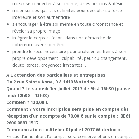
mieux se connecter à soi-même, à ses besoins & désirs
miser sur ses qualités et limites pour décupler sa force
intérieure et son authenticité
s’encourager à être soi-même en toute circonstance et
révéler sa propre image
intégrer le corps et l’esprit dans une démarche de
cohérence avec soi-même
prendre le recul nécessaire pour analyser les freins à son
propre développement : culpabilité, peur du changement,
doute, stress, croyances limitantes…
A L’attention des particuliers et entreprises
Où ? rue Sainte Anne, 9 à 1410 Waterloo
Quand ? Le samedi 1er Juillet 2017 de 9h à 16h30 (pause
midi 12h30 – 13h30)
Combien ? 130,00 €
Comment ? Votre inscription sera prise en compte dès
réception d’un acompte de 70,00 € sur le compte : BE61
2600 0883 1517.
Communication : « Atelier 01juillet 2017 Waterloo ».
En cas d’annulation, l’acompte sera conservé et pris en compte