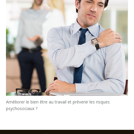
Améliorer le bien être au travail et prévenir les risques
psychosociaux ?