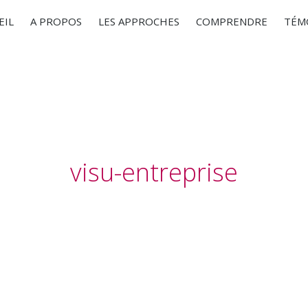
EIL
A PROPOS
LES APPROCHES
COMPRENDRE
TÉM
visu-entreprise