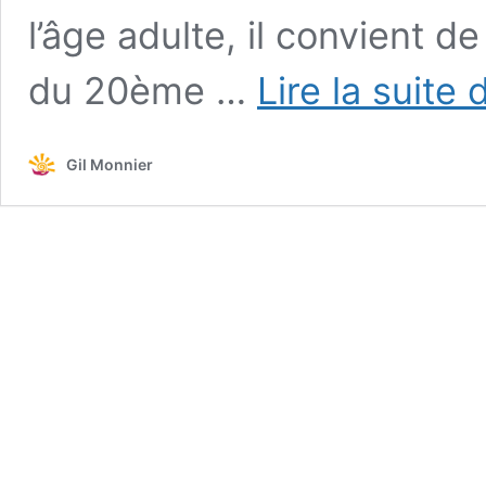
l’âge adulte, il convient de
du 20ème …
Lire la suite 
Gil Monnier