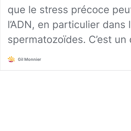
que le stress précoce peu
l’ADN, en particulier dans
spermatozoïdes. C’est u
Gil Monnier