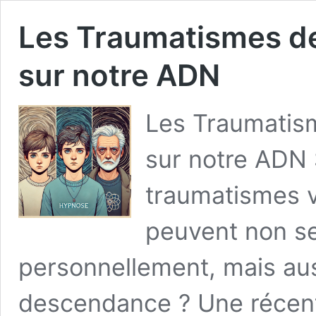
Les Traumatismes de 
sur notre ADN
Les Traumatism
sur notre ADN 
traumatismes 
peuvent non se
personnellement, mais aus
descendance ? Une récente