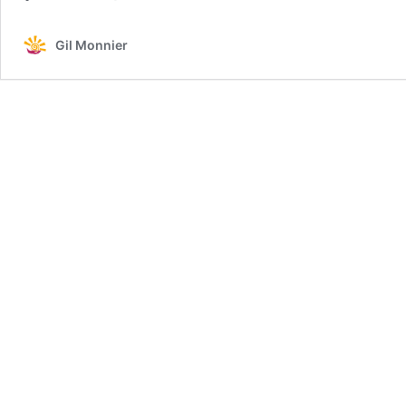
Gil Monnier